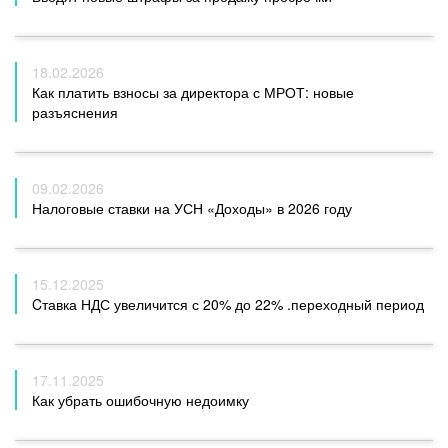
18.02.2026
Как платить взносы за директора с МРОТ: новые
разъяснения
09.02.2026
Налоговые ставки на УСН «Доходы» в 2026 году
15.12.2025
Cтавка НДС увеличится с 20% до 22% .переходный период
17.11.2025
Как убрать ошибочную недоимку