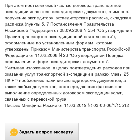
При этом неотъемлемой частью договора транспортной
экспедиции являются экспедиторские документы, а именно:
поручение экспедитору, экспедиторская расписка, складская
расписка (пункты 5, 7 Постановления Правительства
Российской Федерации от 08.09.2006 N 554 "Об утверждении
Правил транспортно-экспедиционной деятельности"),
оформленные по установленным формам, которые
утверждены Приказом Министерства транспорта Российской
Федерации от 11.02.2008 N 23 "Об утверждении Порядка
оформления и форм экспедиторских документов".
Учитывая изложенное, в целях подтверждения расходов при
оказании услуг транспортной экспедиции в рамках главы 25
НК РФ необходимо наличие экспедиторских документов, а
также любых документов, подтверждающих фактическое
выполнение определенных договором экспедиции услуг,
связанных с перевозкой груза
Письмо Минфина России от 11.03.2019 № 03-03-06/1/15512
Задать вопрос эксперту