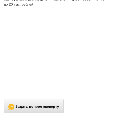
до 20 тыс. рублей
Задать вопрос эксперту