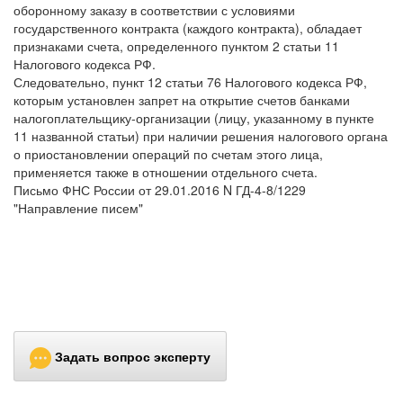
оборонному заказу в соответствии с условиями
государственного контракта (каждого контракта), обладает
признаками счета, определенного пунктом 2 статьи 11
Налогового кодекса РФ.
Следовательно, пункт 12 статьи 76 Налогового кодекса РФ,
которым установлен запрет на открытие счетов банками
налогоплательщику-организации (лицу, указанному в пункте
11 названной статьи) при наличии решения налогового органа
о приостановлении операций по счетам этого лица,
применяется также в отношении отдельного счета.
Письмо ФНС России от 29.01.2016 N ГД-4-8/1229
"Направление писем"
Задать вопрос эксперту