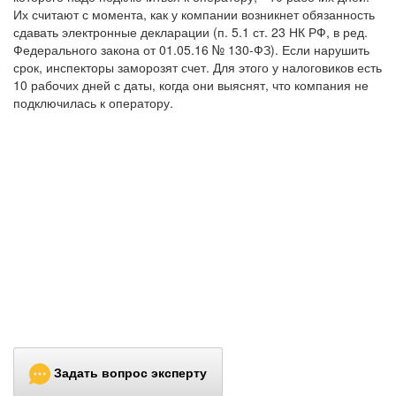
Их считают с момента, как у компании возникнет обязанность
сдавать электронные декларации (п. 5.1 ст. 23 НК РФ, в ред.
Федерального закона от 01.05.16 № 130-ФЗ). Если нарушить
срок, инспекторы заморозят счет. Для этого у налоговиков есть
10 рабочих дней с даты, когда они выяснят, что компания не
подключилась к оператору.
Задать вопрос эксперту