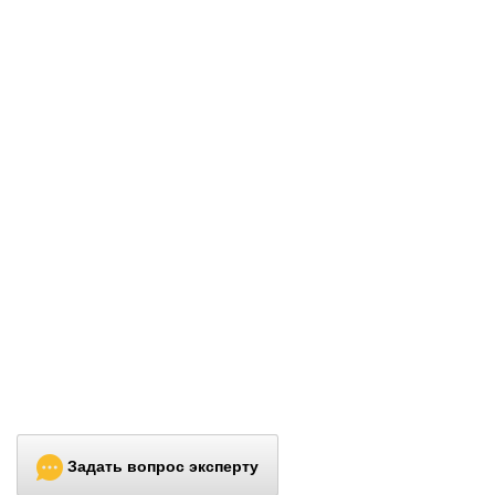
Задать вопрос эксперту