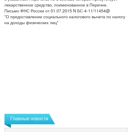
лекарственное средство, поименованное в Перечне.
Письмо ФНС России от 01.07.2015 N БС-4-11/11454@
"О предоставлении социального налогового вычета по налогу
на доходы физических лиц"
Главные новости