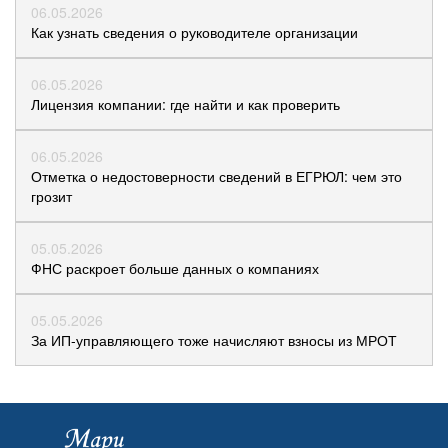
06.05.2026
Как узнать сведения о руководителе организации
06.05.2026
Лицензия компании: где найти и как проверить
06.05.2026
Отметка о недостоверности сведений в ЕГРЮЛ: чем это
грозит
05.05.2026
ФНС раскроет больше данных о компаниях
05.05.2026
За ИП-управляющего тоже начисляют взносы из МРОТ