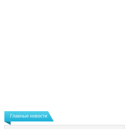
Главные новости