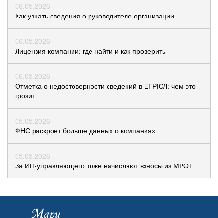
06.05.2026
Как узнать сведения о руководителе организации
06.05.2026
Лицензия компании: где найти и как проверить
06.05.2026
Отметка о недостоверности сведений в ЕГРЮЛ: чем это
грозит
05.05.2026
ФНС раскроет больше данных о компаниях
05.05.2026
За ИП-управляющего тоже начисляют взносы из МРОТ