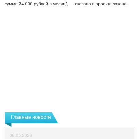
сумме 34 000 рублей в месяц", — сказано в проекте закона.
Главные новости
06.05.2026