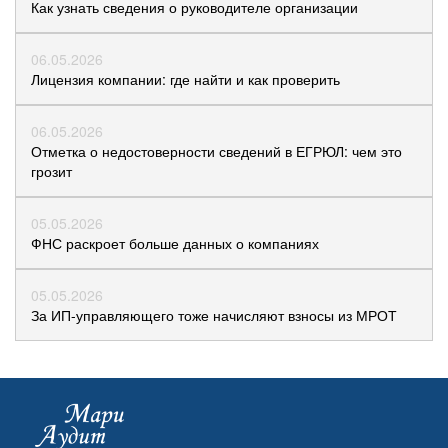
Как узнать сведения о руководителе организации
06.05.2026
Лицензия компании: где найти и как проверить
06.05.2026
Отметка о недостоверности сведений в ЕГРЮЛ: чем это
грозит
05.05.2026
ФНС раскроет больше данных о компаниях
05.05.2026
За ИП-управляющего тоже начисляют взносы из МРОТ