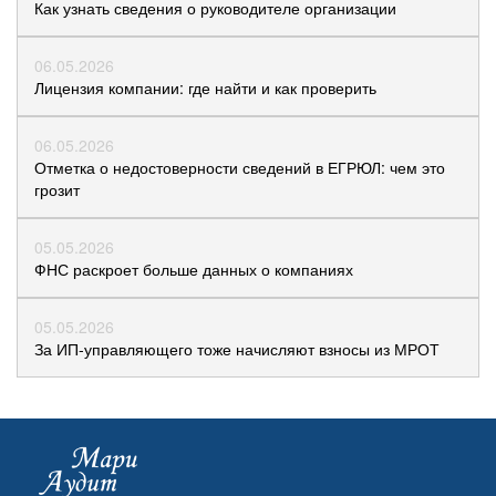
Как узнать сведения о руководителе организации
06.05.2026
Лицензия компании: где найти и как проверить
06.05.2026
Отметка о недостоверности сведений в ЕГРЮЛ: чем это
грозит
05.05.2026
ФНС раскроет больше данных о компаниях
05.05.2026
За ИП-управляющего тоже начисляют взносы из МРОТ