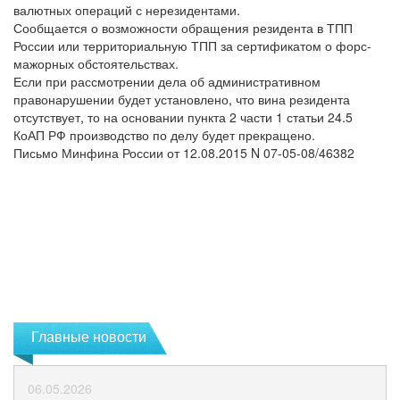
валютных операций с нерезидентами.
Сообщается о возможности обращения резидента в ТПП
России или территориальную ТПП за сертификатом о форс-
мажорных обстоятельствах.
Если при рассмотрении дела об административном
правонарушении будет установлено, что вина резидента
отсутствует, то на основании пункта 2 части 1 статьи 24.5
КоАП РФ производство по делу будет прекращено.
Письмо Минфина России от 12.08.2015 N 07-05-08/46382
Главные новости
06.05.2026