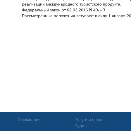
реализации международного туристского продукта.
Федеральный закон от 02.03.2016 N 49-ФЗ
Рассмотренные положения вступают в силу 1 января 20
О компании
Услуги и цены
Аудит