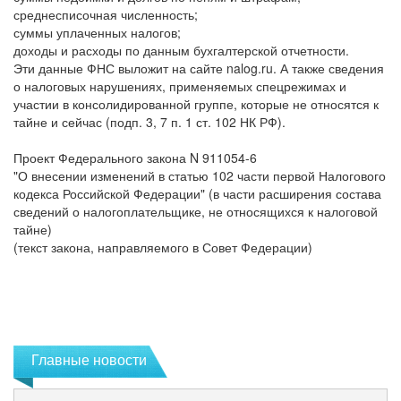
среднесписочная численность;
суммы уплаченных налогов;
доходы и расходы по данным бухгалтерской отчетности.
Эти данные ФНС выложит на сайте nalog.ru. А также сведения
о налоговых нарушениях, применяемых спецрежимах и
участии в консолидированной группе, которые не относятся к
тайне и сейчас (подп. 3, 7 п. 1 ст. 102 НК РФ).
Проект Федерального закона N 911054-6
"О внесении изменений в статью 102 части первой Налогового
кодекса Российской Федерации" (в части расширения состава
сведений о налогоплательщике, не относящихся к налоговой
тайне)
(текст закона, направляемого в Совет Федерации)
Главные новости