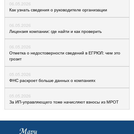
06.05.2026
Как узнать сведения о руководителе организации
06.05.2026
Лицензия компании: где найти и как проверить
06.05.2026
Отметка о недостоверности сведений в ЕГРЮЛ: чем это
грозит
05.05.2026
ФНС раскроет больше данных о компаниях
05.05.2026
За ИП-управляющего тоже начисляют взносы из МРОТ