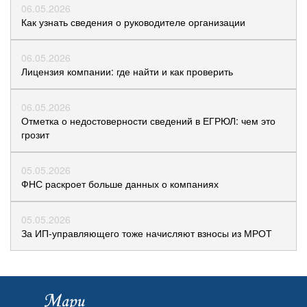
06.05.2026
Как узнать сведения о руководителе организации
06.05.2026
Лицензия компании: где найти и как проверить
06.05.2026
Отметка о недостоверности сведений в ЕГРЮЛ: чем это
грозит
05.05.2026
ФНС раскроет больше данных о компаниях
05.05.2026
За ИП-управляющего тоже начисляют взносы из МРОТ