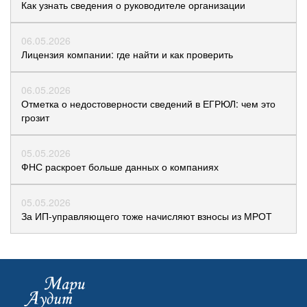
Как узнать сведения о руководителе организации
06.05.2026
Лицензия компании: где найти и как проверить
06.05.2026
Отметка о недостоверности сведений в ЕГРЮЛ: чем это
грозит
05.05.2026
ФНС раскроет больше данных о компаниях
05.05.2026
За ИП-управляющего тоже начисляют взносы из МРОТ