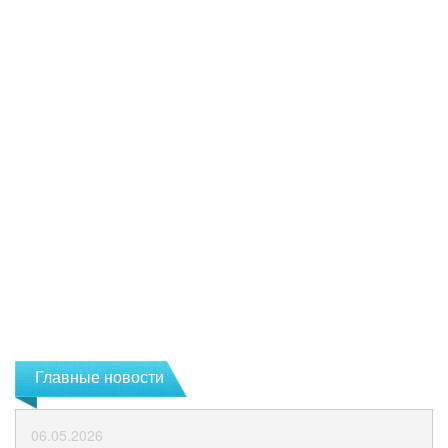
Главные новости
06.05.2026