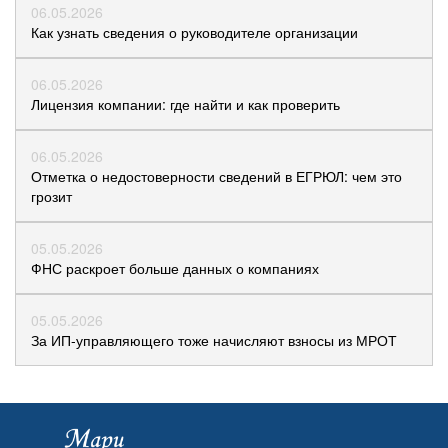
06.05.2026
Как узнать сведения о руководителе организации
06.05.2026
Лицензия компании: где найти и как проверить
06.05.2026
Отметка о недостоверности сведений в ЕГРЮЛ: чем это
грозит
05.05.2026
ФНС раскроет больше данных о компаниях
05.05.2026
За ИП-управляющего тоже начисляют взносы из МРОТ