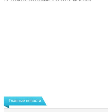
Главные новости