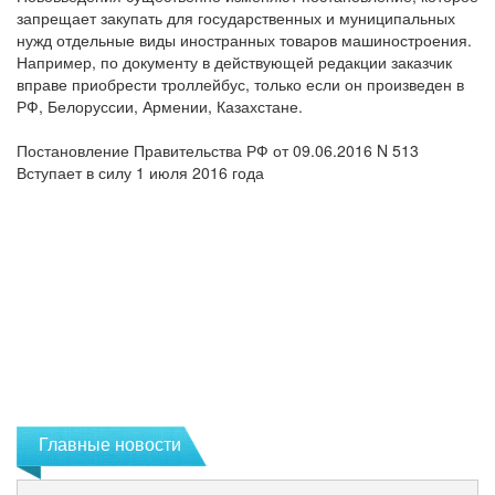
запрещает закупать для государственных и муниципальных
нужд отдельные виды иностранных товаров машиностроения.
Например, по документу в действующей редакции заказчик
вправе приобрести троллейбус, только если он произведен в
РФ, Белоруссии, Армении, Казахстане.
Постановление Правительства РФ от 09.06.2016 N 513
Вступает в силу 1 июля 2016 года
Главные новости