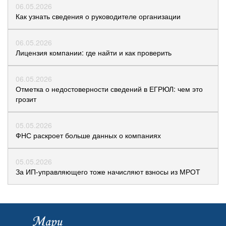
06.05.2026
Как узнать сведения о руководителе организации
06.05.2026
Лицензия компании: где найти и как проверить
06.05.2026
Отметка о недостоверности сведений в ЕГРЮЛ: чем это
грозит
05.05.2026
ФНС раскроет больше данных о компаниях
05.05.2026
За ИП-управляющего тоже начисляют взносы из МРОТ