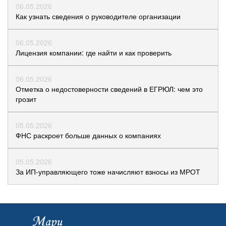
06.05.2026
Как узнать сведения о руководителе организации
06.05.2026
Лицензия компании: где найти и как проверить
06.05.2026
Отметка о недостоверности сведений в ЕГРЮЛ: чем это
грозит
05.05.2026
ФНС раскроет больше данных о компаниях
05.05.2026
За ИП-управляющего тоже начисляют взносы из МРОТ