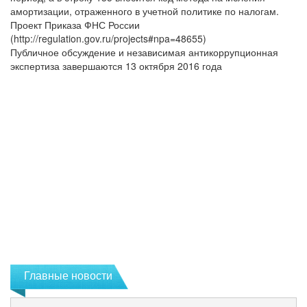
амортизации, отраженного в учетной политике по налогам.
Проект Приказа ФНС России
(http://regulation.gov.ru/projects#npa=48655)
Публичное обсуждение и независимая антикоррупционная
экспертиза завершаются 13 октября 2016 года
Главные новости