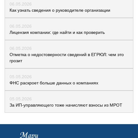
06.05.2026
Как узнать сведения о руководителе организации
06.05.2026
Лицензия компании: где найти и как проверить
06.05.2026
Отметка о недостоверности сведений в ЕГРЮЛ: чем это
грозит
05.05.2026
ФНС раскроет больше данных о компаниях
05.05.2026
За ИП-управляющего тоже начисляют взносы из МРОТ