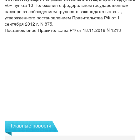
«б» пункта 10 Положения о федеральном государственном
надзоре за соблюдением трудового законодательства…,
утвержденного постановлением Правительства РФ от 1
сентября 2012 г. N 875.
Постановление Правительства РФ от 18.11.2016 N 1213
Главные новости