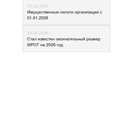
29.09.2025
Имущественные налоги организации с
01.01.2026
29.09.2025
Стал известен окончательный размер
МРОТ на 2026 год