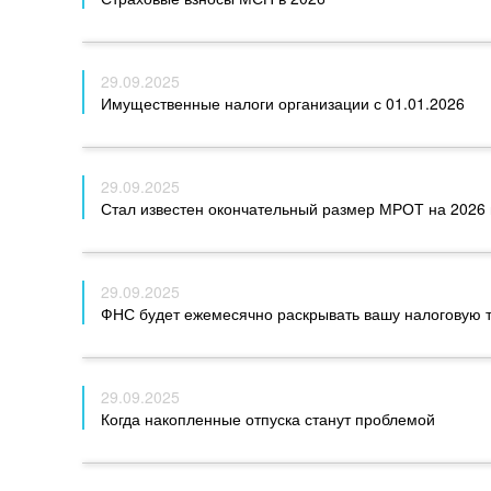
29.09.2025
Имущественные налоги организации с 01.01.2026
29.09.2025
Стал известен окончательный размер МРОТ на 2026 
29.09.2025
ФНС будет ежемесячно раскрывать вашу налоговую 
29.09.2025
Когда накопленные отпуска станут проблемой