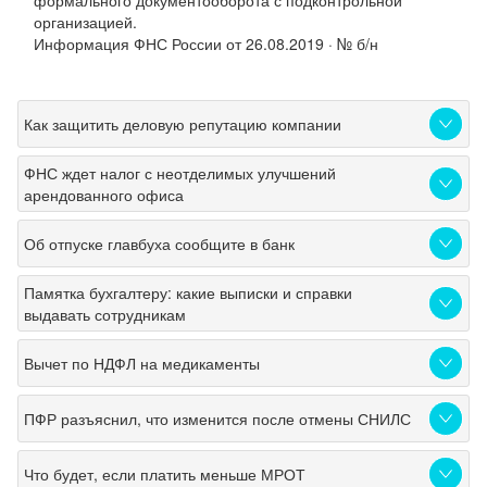
формального документооборота с подконтрольной
организацией.
Информация ФНС России от 26.08.2019 · № б/н
Как защитить деловую репутацию компании
ФНС ждет налог с неотделимых улучшений
арендованного офиса
Об отпуске главбуха сообщите в банк
Памятка бухгалтеру: какие выписки и справки
выдавать сотрудникам
Вычет по НДФЛ на медикаменты
ПФР разъяснил, что изменится после отмены СНИЛС
Что будет, если платить меньше МРОТ