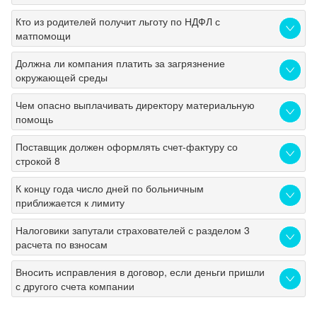
Кто из родителей получит льготу по НДФЛ с
матпомощи
Должна ли компания платить за загрязнение
окружающей среды
Чем опасно выплачивать директору материальную
помощь
Поставщик должен оформлять счет-фактуру со
строкой 8
К концу года число дней по больничным
приближается к лимиту
Налоговики запутали страхователей с разделом 3
расчета по взносам
Вносить исправления в договор, если деньги пришли
с другого счета компании