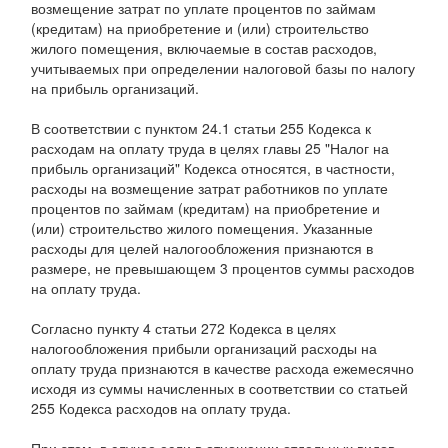
возмещение затрат по уплате процентов по займам
(кредитам) на приобретение и (или) строительство
жилого помещения, включаемые в состав расходов,
учитываемых при определении налоговой базы по налогу
на прибыль организаций.
В соответствии с пунктом 24.1 статьи 255 Кодекса к
расходам на оплату труда в целях главы 25 "Налог на
прибыль организаций" Кодекса относятся, в частности,
расходы на возмещение затрат работников по уплате
процентов по займам (кредитам) на приобретение и
(или) строительство жилого помещения. Указанные
расходы для целей налогообложения признаются в
размере, не превышающем 3 процентов суммы расходов
на оплату труда.
Согласно пункту 4 статьи 272 Кодекса в целях
налогообложения прибыли организаций расходы на
оплату труда признаются в качестве расхода ежемесячно
исходя из суммы начисленных в соответствии со статьей
255 Кодекса расходов на оплату труда.